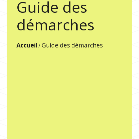
Guide des
démarches
Accueil
Guide des démarches
/