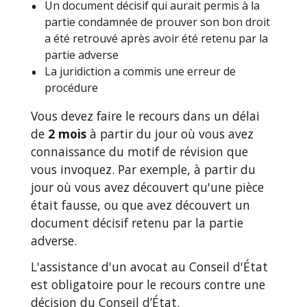
Un document décisif qui aurait permis à la
partie condamnée de prouver son bon droit
a été retrouvé après avoir été retenu par la
partie adverse
La juridiction a commis une erreur de
procédure
Vous devez faire le recours dans un délai
de
2 mois
à partir du jour où vous avez
connaissance du motif de révision que
vous invoquez. Par exemple, à partir du
jour où vous avez découvert qu'une pièce
était fausse, ou que avez découvert un
document décisif retenu par la partie
adverse.
L'assistance d'un avocat au Conseil d'État
est obligatoire pour le recours contre une
décision du Conseil d’État.