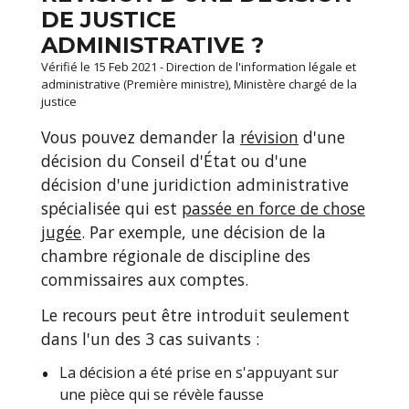
DE JUSTICE
ADMINISTRATIVE ?
Vérifié le 15 Feb 2021 - Direction de l'information légale et
administrative (Première ministre), Ministère chargé de la
justice
Vous pouvez demander la
révision
d'une
décision du Conseil d'État ou d'une
décision d'une juridiction administrative
spécialisée qui est
passée en force de chose
jugée
. Par exemple, une décision de la
chambre régionale de discipline des
commissaires aux comptes.
Le recours peut être introduit seulement
dans l'un des 3 cas suivants :
La décision a été prise en s'appuyant sur
une pièce qui se révèle fausse