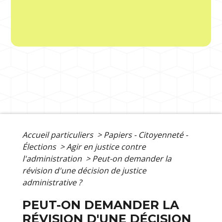
Accueil particuliers
>
Papiers - Citoyenneté -
Élections
>
Agir en justice contre
l'administration
>
Peut-on demander la
révision d'une décision de justice
administrative ?
PEUT-ON DEMANDER LA
RÉVISION D'UNE DÉCISION