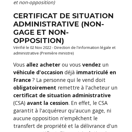
et non-opposition)
CERTIFICAT DE SITUATION
ADMINISTRATIVE (NON-
GAGE ET NON-
OPPOSITION)
Vérifié le 02 Nov 2022 - Direction de l'information légale et
administrative (Première ministre)
Vous
allez acheter
ou vous
vendez
un
véhicule d'occasion
déjà
immatriculé en
France
? La personne qui le vend doit
obligatoirement
remettre à l'acheteur un
certificat de situation administrative
(CSA)
avant la cession
. En effet, le CSA
garantit à l'acquéreur qu'aucun gage, ni
aucune opposition n'empêchent le
transfert de propriété et la délivrance d'un