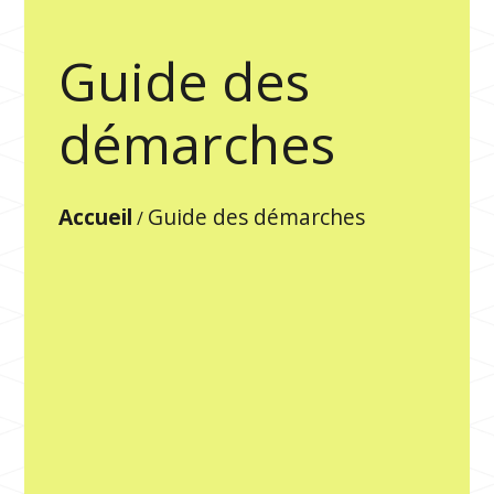
Guide des
démarches
Accueil
Guide des démarches
/