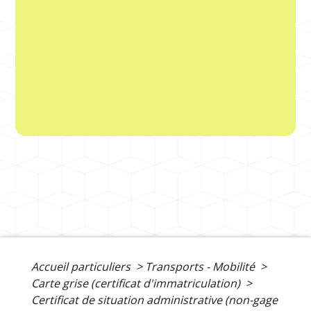
Accueil particuliers
>
Transports - Mobilité
>
Carte grise (certificat d'immatriculation)
>
Certificat de situation administrative (non-gage