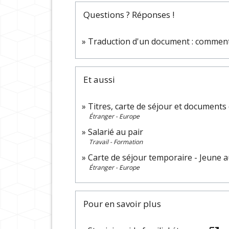
Questions ? Réponses !
Traduction d'un document : comment
Et aussi
Titres, carte de séjour et documents
Étranger - Europe
Salarié au pair
Travail - Formation
Carte de séjour temporaire - Jeune a
Étranger - Europe
Pour en savoir plus