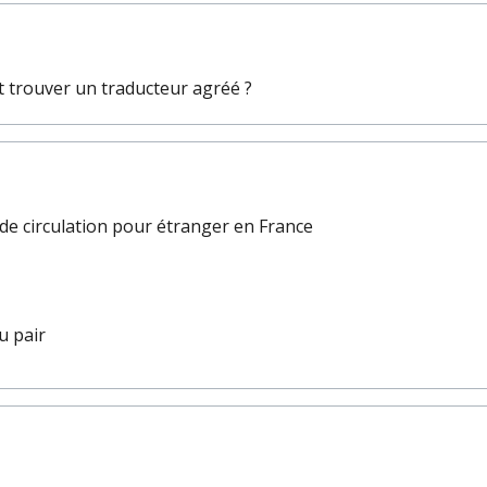
 trouver un traducteur agréé ?
 de circulation pour étranger en France
u pair