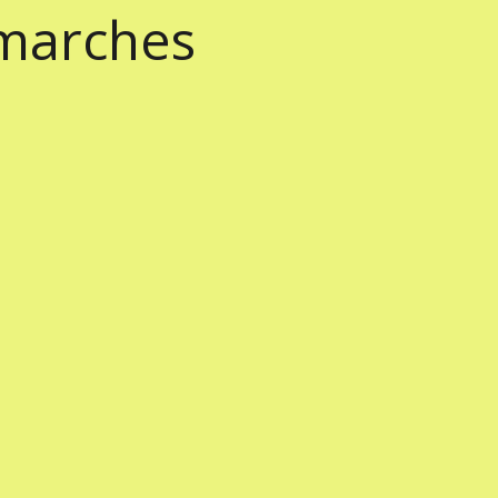
marches