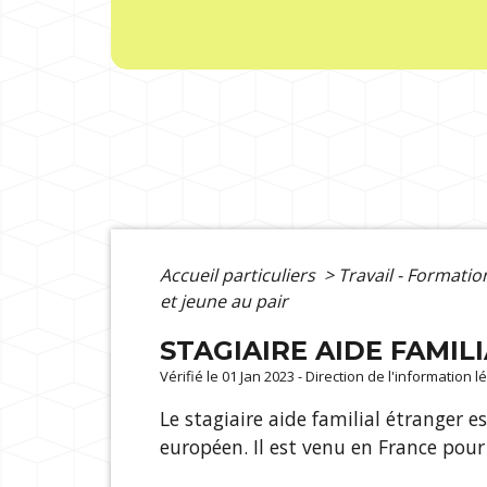
Accueil particuliers
>
Travail - Formati
et jeune au pair
STAGIAIRE AIDE FAMIL
Vérifié le 01 Jan 2023 - Direction de l'information 
Le stagiaire aide familial étranger 
européen. Il est venu en France pour