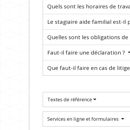
Quels sont les horaires de trava
Le stagiaire aide familial est-il
Quelles sont les obligations de 
Faut-il faire une déclaration ?
Que faut-il faire en cas de litig
Textes de référence
Services en ligne et formulaires