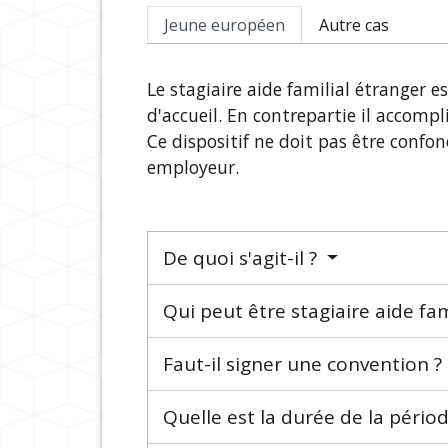
Jeune européen
Autre cas
Le stagiaire aide familial étranger 
d'accueil. En contrepartie il accompl
Ce dispositif ne doit pas être confon
employeur.
De quoi s'agit-il ?
Qui peut être stagiaire aide fam
Faut-il signer une convention ?
Quelle est la durée de la périod