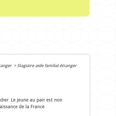
tranger
>
Stagiaire aide familial étranger
dier. Le jeune au pair est non
aissance de la France.