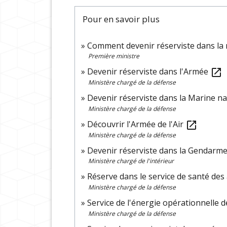
Pour en savoir plus
Comment devenir réserviste dans la r
Première ministre
Devenir réserviste dans l'Armée
open_in_new
Ministère chargé de la défense
Devenir réserviste dans la Marine n
Ministère chargé de la défense
Découvrir l'Armée de l'Air
open_in_new
Ministère chargé de la défense
Devenir réserviste dans la Gendarme
Ministère chargé de l'intérieur
Réserve dans le service de santé de
Ministère chargé de la défense
Service de l'énergie opérationnelle
Ministère chargé de la défense