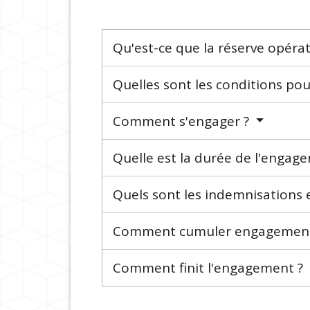
Qu'est-ce que la réserve opéra
Quelles sont les conditions po
Comment s'engager ?
Quelle est la durée de l'engag
Quels sont les indemnisations 
Comment cumuler engagement e
Comment finit l'engagement ?