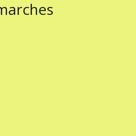
marches