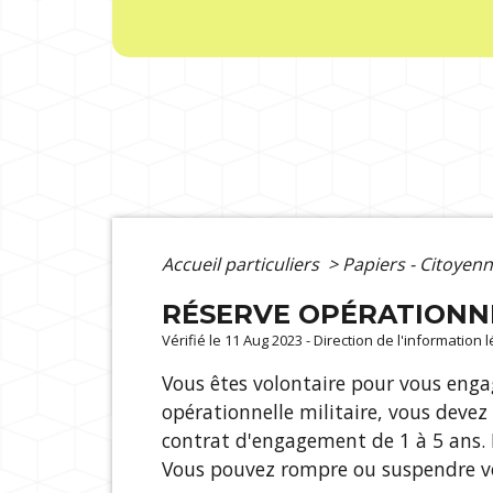
Accueil particuliers
>
Papiers - Citoyenn
RÉSERVE OPÉRATIONN
Vérifié le 11 Aug 2023 - Direction de l'information 
Vous êtes volontaire pour vous engage
opérationnelle militaire, vous devez 
contrat d'engagement de 1 à 5 ans. I
Vous pouvez rompre ou suspendre v