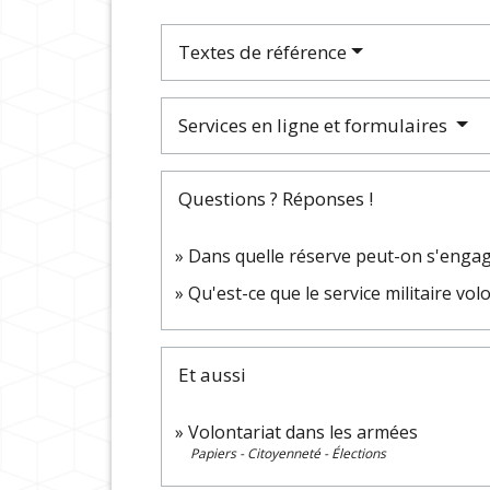
Textes de référence
Services en ligne et formulaires
Questions ? Réponses !
Dans quelle réserve peut-on s'engag
Qu'est-ce que le service militaire vol
Et aussi
Volontariat dans les armées
Papiers - Citoyenneté - Élections