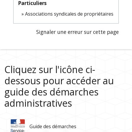
Particuliers
Associations syndicales de propriétaires
Signaler une erreur sur cette page
Cliquez sur l'icône ci-
dessous pour accéder au
guide des démarches
administratives
Guide des démarches