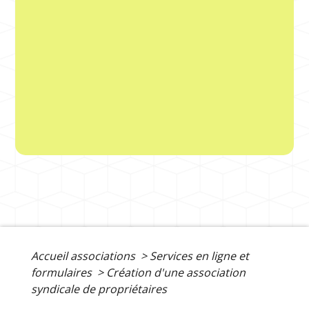
Accueil associations
>
Services en ligne et
formulaires
>
Création d'une association
syndicale de propriétaires