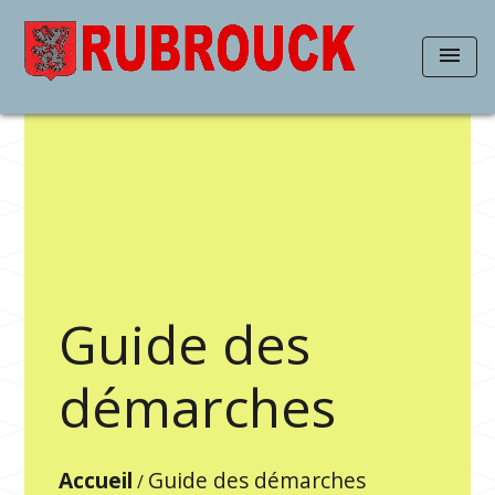
menu
Guide des
démarches
Accueil
Guide des démarches
/