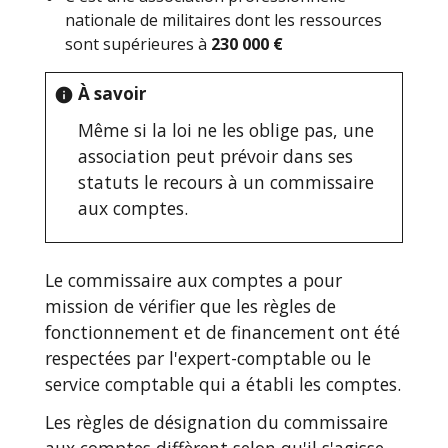
nationale de militaires dont les ressources
sont supérieures à
230 000 €
À savoir
info
Même si la loi ne les oblige pas, une
association peut prévoir dans ses
statuts le recours à un commissaire
aux comptes.
Le commissaire aux comptes a pour
mission de vérifier que les règles de
fonctionnement et de financement ont été
respectées par l'expert-comptable ou le
service comptable qui a établi les comptes.
Les règles de désignation du commissaire