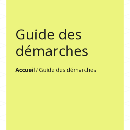
Guide des
démarches
Accueil
Guide des démarches
/