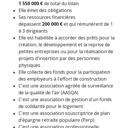
1 550 000 €
de total du bilan
Elle émet des obligations
Ses ressources financières
dépassent
200 000 €
et qui rémunèrent de 1
à 3 dirigeants
Elle est habilitée à accorder des prêts pour la
création, le développement et la reprise de
petites entreprises ou pour la réalisation de
projets d'insertion par des personnes
physiques
Elle collecte des fonds pour la participation
des employeurs à l'effort de construction
C'est une association agréée de surveillance
de la qualité de l'air (AASQA)
C'est une association de gestion d'un fonds
de solidarité pour le logement
C'est une association souscriptrice de plan
d'épargne retraite populaire (Perp)
C'est une association professionnelle