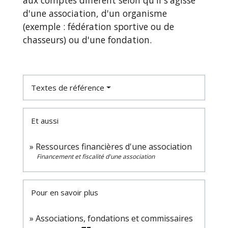
aux comptes diffèrent selon qu'il s'agisse
d'une association, d'un organisme
(exemple : fédération sportive ou de
chasseurs) ou d'une fondation.
Textes de référence
Et aussi
Ressources financières d'une association
Financement et fiscalité d'une association
Pour en savoir plus
Associations, fondations et commissaires