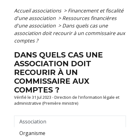
Accueil associations
>
Financement et fiscalité
d'une association
>
Ressources financières
d'une association
>
Dans quels cas une
association doit recourir à un commissaire aux
comptes ?
DANS QUELS CAS UNE
ASSOCIATION DOIT
RECOURIR À UN
COMMISSAIRE AUX
COMPTES ?
Vérifié le 31 Jul 2023 - Direction de l'information légale et
administrative (Première ministre)
Association
Organisme