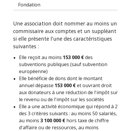
Fondation
Une association doit nommer au moins un
commissaire aux comptes et un suppléant
si elle présente l'une des caractéristiques
suivantes :
Elle reçoit au moins
153 000 €
des
subventions publiques (sauf subvention
européenne)
Elle bénéficie de dons dont le montant
annuel dépasse
153 000 €
et ouvrant droit
aux donateurs à une réduction de l'impôt sur
le revenu ou de l'impôt sur les sociétés
Elle a une activité économique qui répond à 2
des 3 critères suivants : au moins 50 salariés,
au moins
3 100 000 €
hors taxe de chiffre
d'affaire ou de ressources, au moins