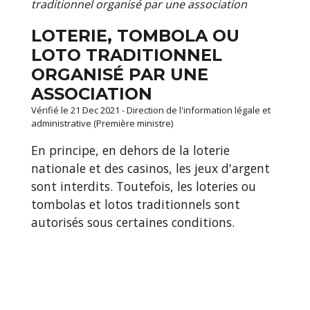
traditionnel organisé par une association
LOTERIE, TOMBOLA OU
LOTO TRADITIONNEL
ORGANISÉ PAR UNE
ASSOCIATION
Vérifié le 21 Dec 2021 - Direction de l'information légale et
administrative (Première ministre)
En principe, en dehors de la loterie
nationale et des casinos, les jeux d'argent
sont interdits. Toutefois, les loteries ou
tombolas et lotos traditionnels sont
autorisés sous certaines conditions.