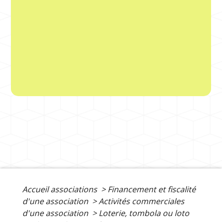
Accueil associations
>
Financement et fiscalité
d'une association
>
Activités commerciales
d'une association
>
Loterie, tombola ou loto