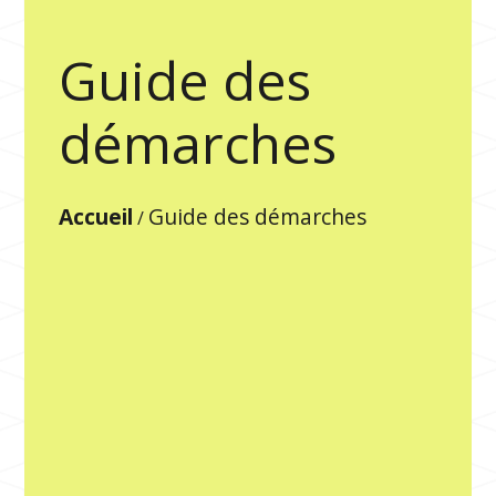
Guide des
démarches
Accueil
Guide des démarches
/