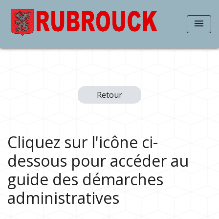
menu
Retour
Cliquez sur l'icône ci-
dessous pour accéder au
guide des démarches
administratives